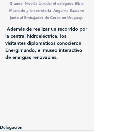
Grande, Nicolás Urrutia; el delegado Elbio 
Machado y la secretaria  Angelina Bazzano 
junto al Embajador de Corea en Uruguay. 
 Además de realizar un recorrido por 
la central hidroeléctrica, los 
visitantes diplomáticos conocieron 
Energimundo, el museo interactivo 
de energías renovables.
Delegación