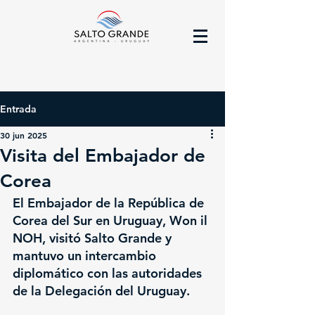
Entrada
30 jun 2025
Visita del Embajador de
Corea
El Embajador de la República de 
Corea del Sur en Uruguay, Won il 
NOH, visitó Salto Grande y 
mantuvo un intercambio 
diplomático con las autoridades 
de la Delegación del Uruguay.