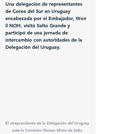
Una delegación de representantes 
de Corea del Sur en Uruguay 
encabezada por el Embajador, Won 
il NOH, visitó Salto Grande y 
participó de una jornada de 
intercambio con autoridades de la 
Delegación del Uruguay.
El vicepresidente de la Delegación del Uruguay 
ante la Comisión Técnica Mixta de Salto 