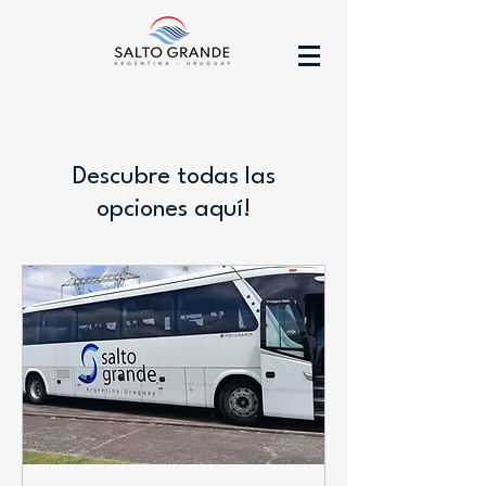
Descubre todas las
opciones aquí!