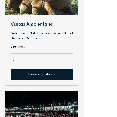
Visitas Ambientales
Descubre la Naturaleza y Sostenibilidad
de Salto Grande.
Leer más
1 h
Reservar ahora