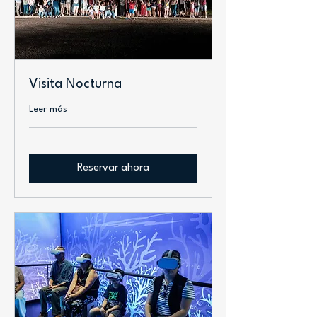
Visita Nocturna
Leer más
Reservar ahora