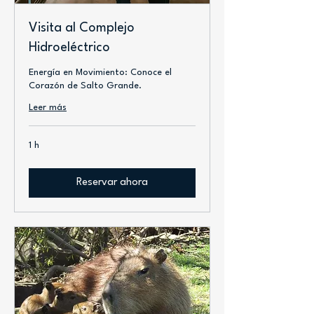
Visita al Complejo
Hidroeléctrico
Energía en Movimiento: Conoce el
Corazón de Salto Grande.
Leer más
1 h
Reservar ahora