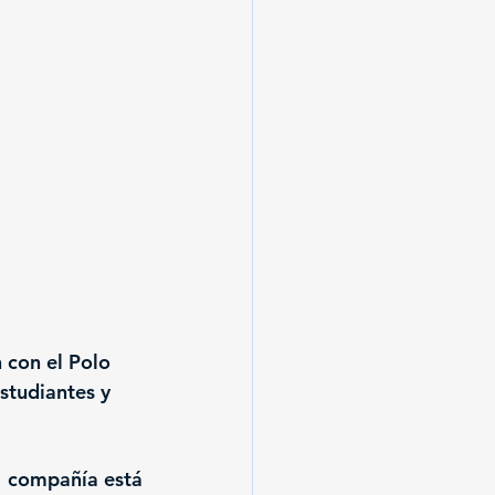
 con el Polo 
studiantes y 
 compañía está 