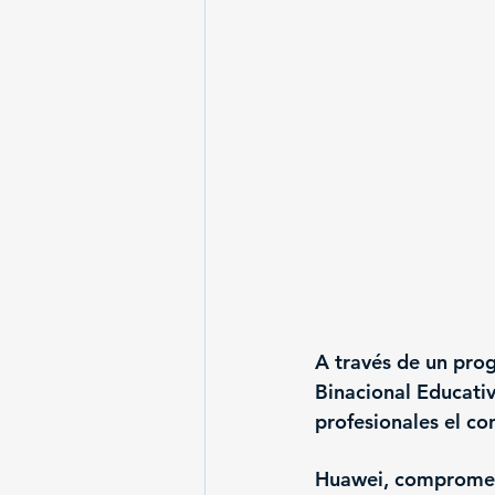
A través de un pro
Binacional Educativ
profesionales el co
Huawei, comprometi