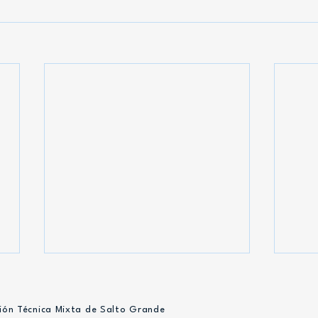
ión Técnica Mixta de Salto Grande