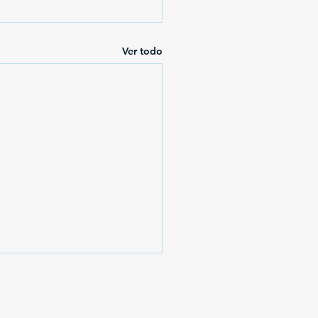
Ver todo