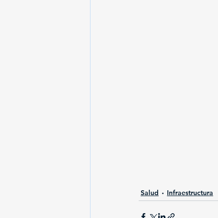
Salud
Infraestructura