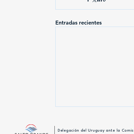
Entradas recientes
Delegación del Uruguay ante la Comis