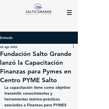
Entrada
22 ago 2022
Fundación Salto Grande
lanzó la Capacitación
Finanzas para Pymes en
Centro PYME Salto
La capacitación tiene como objetivo 
transmitir conocimientos y 
herramientas teórico-prácticos 
asociados a Finanzas para PYMES 