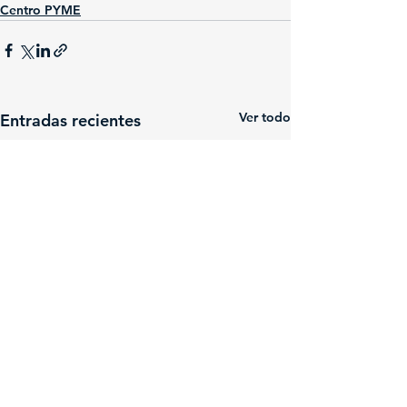
Centro PYME
Ver todo
Entradas recientes