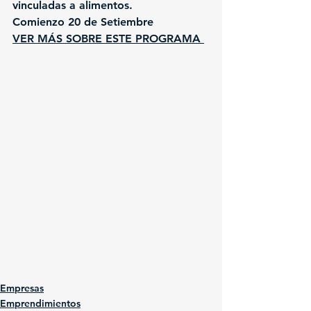
vinculadas a alimentos.
Comienzo 20 de Setiembre
VER MÁS SOBRE ESTE PROGRAMA
Empresas
Emprendimientos