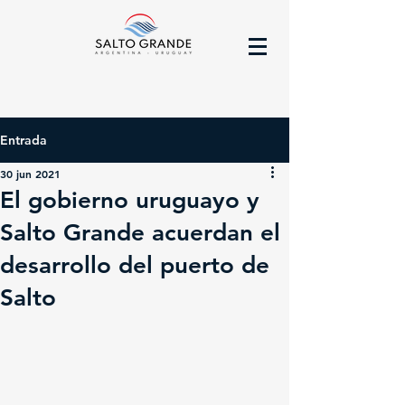
Entrada
30 jun 2021
El gobierno uruguayo y
Salto Grande acuerdan el
desarrollo del puerto de
Salto