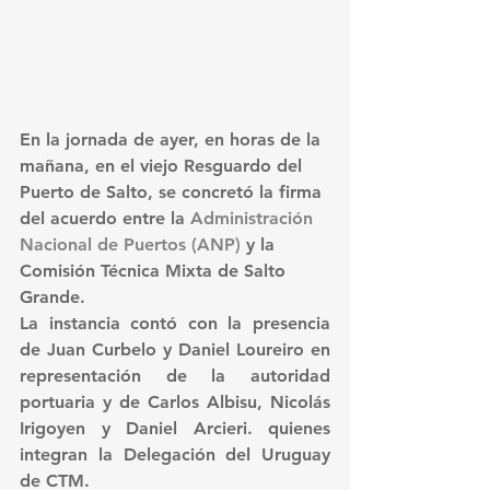
En la jornada de ayer, en horas de la 
mañana, en el viejo Resguardo del 
Puerto de Salto, se concretó la firma 
del acuerdo entre la 
Administración 
Nacional de Puertos (ANP)
 y la 
Comisión Técnica Mixta de Salto 
Grande.
La instancia contó con la presencia 
de Juan Curbelo y Daniel Loureiro en 
representación de la autoridad 
portuaria y de Carlos Albisu, Nicolás 
Irigoyen y Daniel Arcieri. quienes 
integran la Delegación del Uruguay 
de CTM.