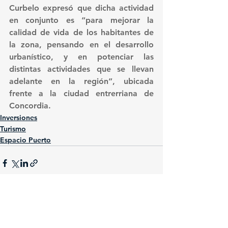
Curbelo expresó que dicha actividad 
en conjunto es “para mejorar la 
calidad de vida de los habitantes de 
la zona, pensando en el desarrollo 
urbanístico, y en potenciar las 
distintas actividades que se llevan 
adelante en la región”, ubicada 
frente a la ciudad entrerriana de 
Concordia.  
Inversiones
Turismo
Espacio Puerto
Ver todo
Entradas recientes