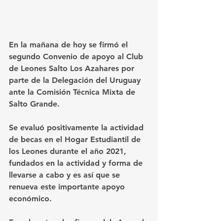
En la mañana de hoy se firmó el 
segundo Convenio de apoyo al Club 
de Leones Salto Los Azahares por 
parte de la Delegación del Uruguay 
ante la Comisión Técnica Mixta de 
Salto Grande.
Se evaluó positivamente la actividad 
de becas en el Hogar Estudiantil de 
los Leones durante el año 2021, 
fundados en la actividad y forma de 
llevarse a cabo y es así que se 
renueva este importante apoyo 
económico.