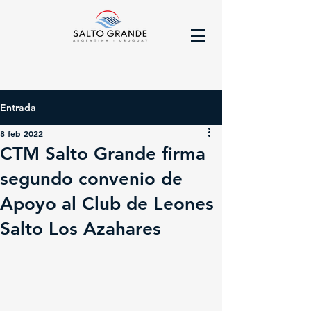
Entrada
8 feb 2022
CTM Salto Grande firma
segundo convenio de
Apoyo al Club de Leones
Salto Los Azahares