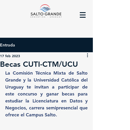
Entrada
17 feb 2023
Becas CUTI-CTM/UCU
La Comisión Técnica Mixta de Salto 
Grande y la Universidad Católica del 
Uruguay te invitan a participar de 
este concurso y ganar becas para 
estudiar la Licenciatura en Datos y 
Negocios, carrera semipresencial que 
ofrece el Campus Salto.