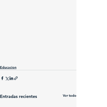
Educacion
Ver todo
Entradas recientes