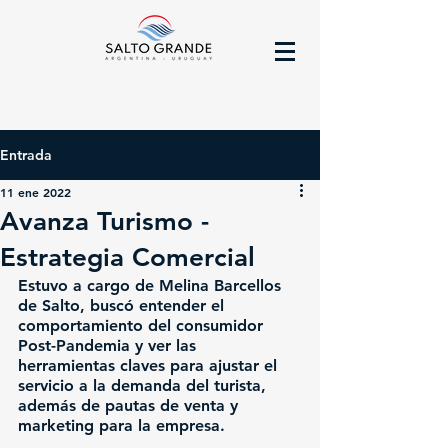
Entrada
11 ene 2022
Avanza Turismo -
Estrategia Comercial
Estuvo a cargo de Melina Barcellos 
de Salto, buscó entender el 
comportamiento del consumidor 
Post-Pandemia y ver las 
herramientas claves para ajustar el 
servicio a la demanda del turista, 
además de pautas de venta y 
marketing para la empresa.