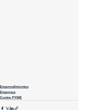
Emprendimientos
Empresas
Centro PYME