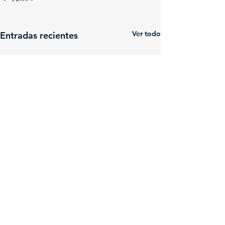
Ver todo
Entradas recientes