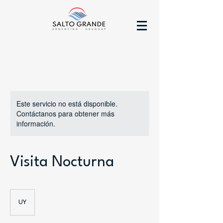
Este servicio no está disponible.
Contáctanos para obtener más
información.
Visita Nocturna
UY