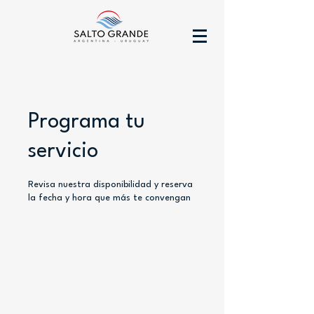
Programa tu
servicio
Revisa nuestra disponibilidad y reserva
la fecha y hora que más te convengan