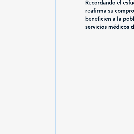
Recordando el esfu
reafirma su compro
beneficien a la pob
servicios médicos d