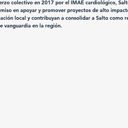
erzo colectivo en 2017 por el IMAE cardiológico, Sal
miso en apoyar y promover proyectos de alto impact
lación local y contribuyan a consolidar a Salto como r
e vanguardia en la región.