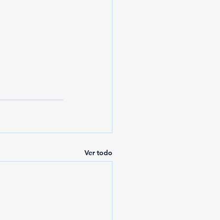
Ver todo