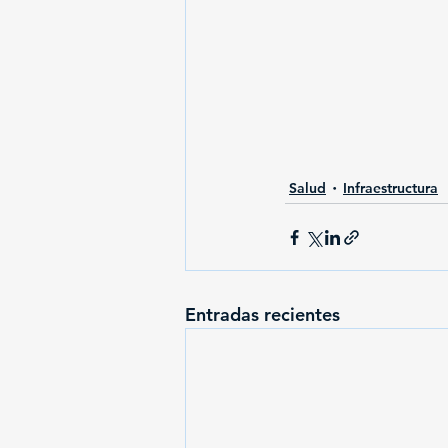
Salud
Infraestructura
Entradas recientes