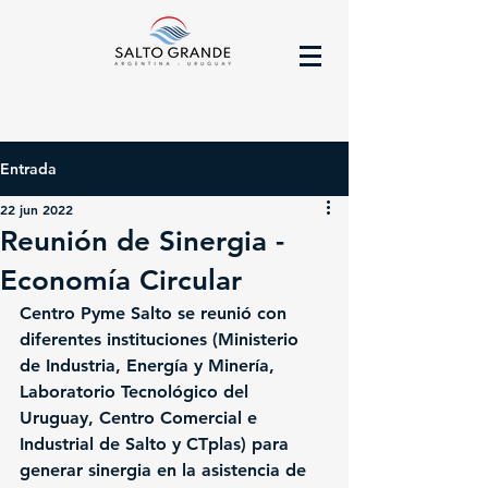
Entrada
22 jun 2022
Reunión de Sinergia -
Economía Circular
Centro Pyme Salto se reunió con 
diferentes instituciones (Ministerio 
de Industria, Energía y Minería, 
Laboratorio Tecnológico del 
Uruguay, Centro Comercial e 
Industrial de Salto y CTplas) para 
generar sinergia en la asistencia de 