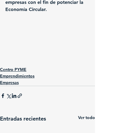
empresas con el fin de potenciar la 
Economía Circular.
Centro PYME
Emprendimientos
Empresas
Ver todo
Entradas recientes