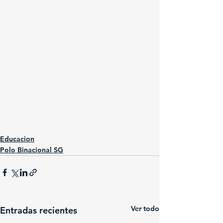
Educacion
Polo Binacional SG
Ver todo
Entradas recientes