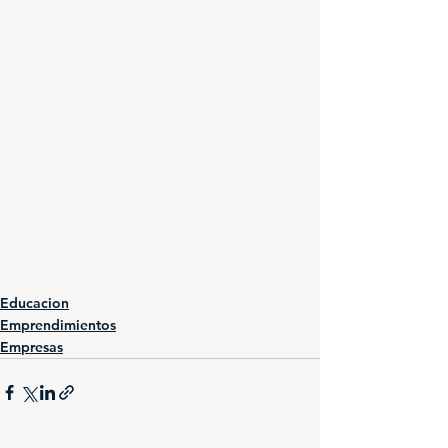
Educacion
Emprendimientos
Empresas