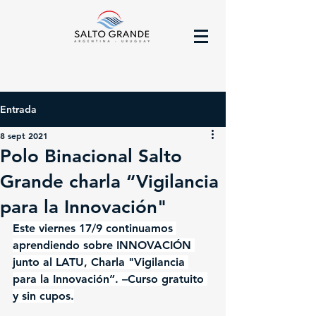
Entrada
8 sept 2021
Polo Binacional Salto
Grande charla “Vigilancia
para la Innovación"
Este viernes 17/9 continuamos 
aprendiendo sobre INNOVACIÓN 
junto al LATU, Charla "Vigilancia 
para la Innovación”. –Curso gratuito 
y sin cupos.