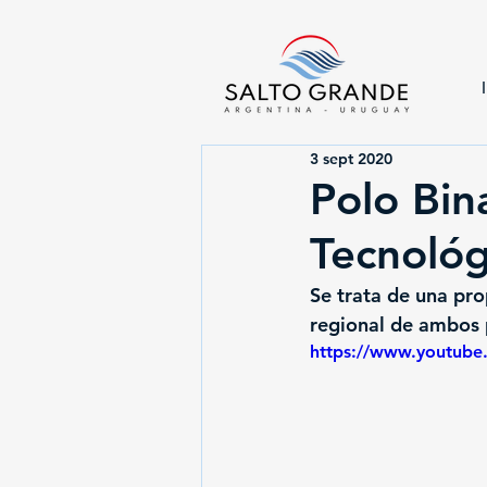
3 sept 2020
Polo Bin
Tecnológ
Se trata de una pro
regional de ambos 
https://www.youtub