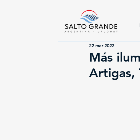
22 mar 2022
Más ilum
Artigas, 