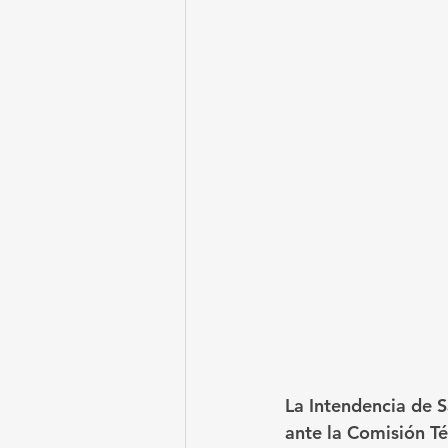
La Intendencia de S
ante la Comisión T