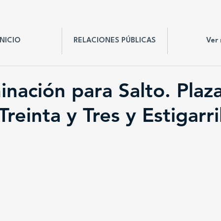
INICIO
RELACIONES PÚBLICAS
Ver
inación para Salto. Plaz
Treinta y Tres y Estigarri