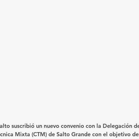
alto suscribió un nuevo convenio con la Delegación d
écnica Mixta (CTM) de Salto Grande con el objetivo d