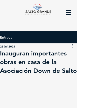
Entrada
28 jul 2021
Inauguran importantes
obras en casa de la
Asociación Down de Salto