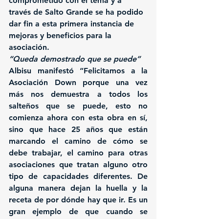
comprometido con el tema y a 
través de Salto Grande se ha podido 
dar fin a esta primera instancia de 
mejoras y beneficios para la 
asociación.
“Queda demostrado que se puede”
Albisu manifestó “Felicitamos a la 
Asociación Down porque una vez 
más nos demuestra a todos los 
salteños que se puede, esto no 
comienza ahora con esta obra en sí, 
sino que hace 25 años que están 
marcando el camino de cómo se 
debe trabajar, el camino para otras 
asociaciones que tratan alguno otro 
tipo de capacidades diferentes. De 
alguna manera dejan la huella y la 
receta de por dónde hay que ir. Es un 
gran ejemplo de que cuando se 