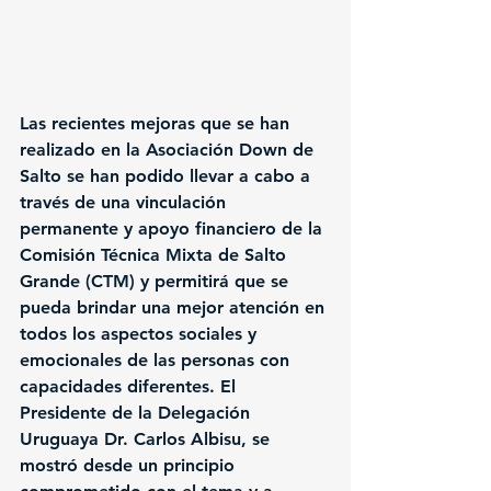
Las recientes mejoras que se han 
realizado en la Asociación Down de 
Salto se han podido llevar a cabo a 
través de una vinculación 
permanente y apoyo financiero de la 
Comisión Técnica Mixta de Salto 
Grande (CTM) y permitirá que se 
pueda brindar una mejor atención en 
todos los aspectos sociales y 
emocionales de las personas con 
capacidades diferentes. El 
Presidente de la Delegación 
Uruguaya Dr. Carlos Albisu, se 
mostró desde un principio 