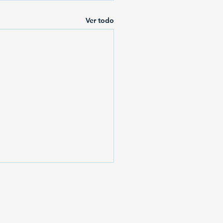
Ver todo