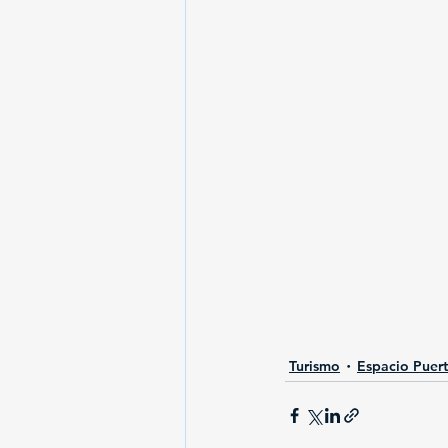
Turismo
Espacio Puer