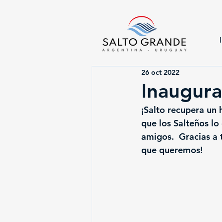
26 oct 2022
Inaugura
¡Salto recupera un 
que los Salteños lo
amigos.  Gracias a 
que queremos!