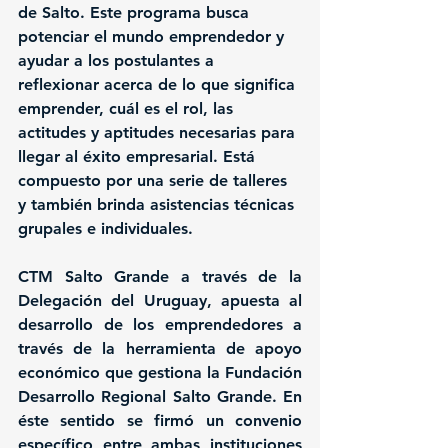
de Salto. Este programa busca 
potenciar el mundo emprendedor y 
ayudar a los postulantes a 
reflexionar acerca de lo que significa 
emprender, cuál es el rol, las 
actitudes y aptitudes necesarias para 
llegar al éxito empresarial. Está 
compuesto por una serie de talleres 
y también brinda asistencias técnicas 
grupales e individuales.
CTM Salto Grande a través de la 
Delegación del Uruguay
, apuesta al 
desarrollo de los emprendedores a 
través de la herramienta de apoyo 
económico que gestiona la 
Fundación 
Desarrollo Regional Salto Grande. 
En 
éste sentido se firmó un convenio 
específico entre ambas instituciones 