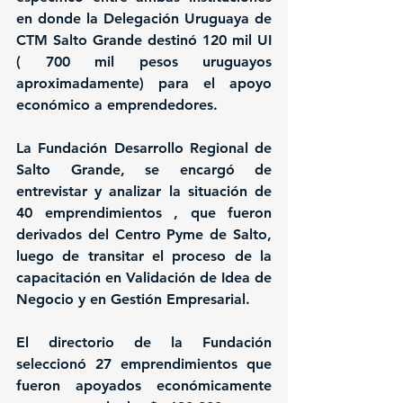
en donde la Delegación Uruguaya de 
CTM Salto Grande destinó 120 mil UI 
( 700 mil pesos uruguayos 
aproximadamente) para el apoyo 
económico a emprendedores.
La 
Fundación Desarrollo Regional de 
Salto Grande,
 se encargó de 
entrevistar y analizar la situación de 
40 emprendimientos , 
que fueron
derivados del Centro Pyme de Salto, 
luego de transitar el proceso de la 
capacitación en Validación de Idea de 
Negocio y en Gestión Empresarial.
El directorio de la Fundación 
seleccionó 
27 emprendimientos que
fueron apoyados económicamente 