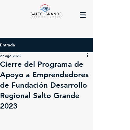
Entrada
27 ago 2023
Cierre del Programa de
Apoyo a Emprendedores
de Fundación Desarrollo
Regional Salto Grande
2023