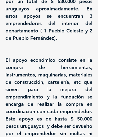
por un total de $ 630.000 pesos 
uruguayos aproximadamente. 
En 
estos apoyos se encuentran 3 
emprendedores del interior del 
departamento ( 1 Pueblo Celeste y 2 
de Pueblo Fernández).
El apoyo económico consiste en la 
compra de herramientas, 
instrumentos, maquinarias, materiales 
de construcción, cartelería, etc que 
sirven para la mejora del 
emprendimiento y la fundación se 
encarga de realizar la compra en 
coordinación con cada emprendedor. 
Este apoyo es 
de hasta $ 50.000 
pesos uruguayos  y debe ser devuelto 
por el emprendedor sin multas ni 