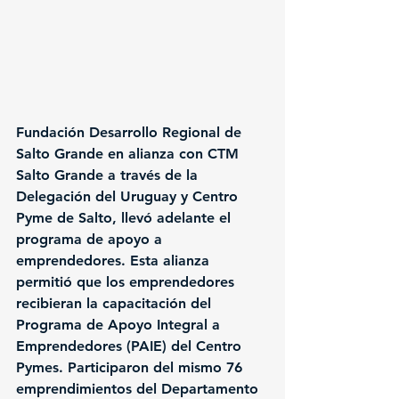
Fundación Desarrollo Regional de 
Salto Grande en alianza con CTM 
Salto Grande a través de la 
Delegación del Uruguay y Centro 
Pyme de Salto, llevó adelante el 
programa de apoyo a 
emprendedores. Esta alianza 
permitió que los emprendedores 
recibieran la capacitación del 
Programa de Apoyo Integral a 
Emprendedores (
PAIE
) del Centro 
Pymes. 
Participaron del mismo 
76 
emprendimientos
 del Departamento 