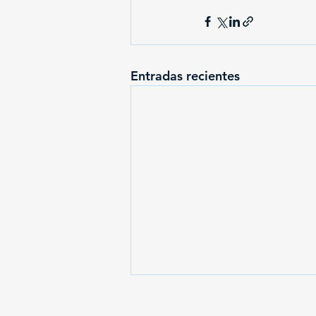
Entradas recientes