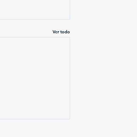
Ver todo