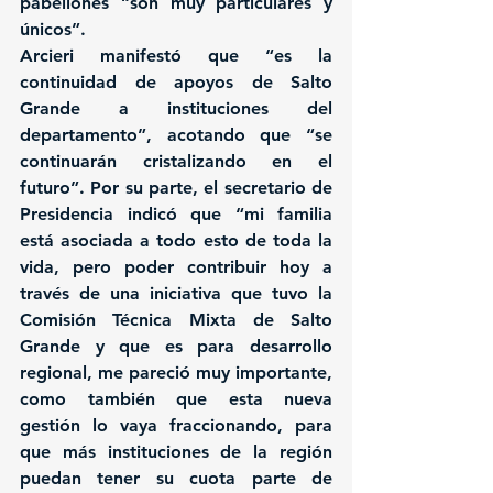
pabellones “son muy particulares y 
únicos”.
Arcieri manifestó que “es la 
continuidad de apoyos de Salto 
Grande a instituciones del 
departamento”, acotando que “se 
continuarán cristalizando en el 
futuro”. Por su parte, el secretario de 
Presidencia indicó que “mi familia 
está asociada a todo esto de toda la 
vida, pero poder contribuir hoy a 
través de una iniciativa que tuvo la 
Comisión Técnica Mixta de Salto 
Grande y que es para desarrollo 
regional, me pareció muy importante, 
como también que esta nueva 
gestión lo vaya fraccionando, para 
que más instituciones de la región 
puedan tener su cuota parte de 