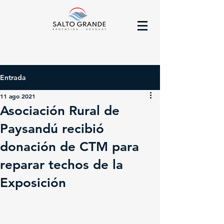
Entrada
11 ago 2021
Asociación Rural de
Paysandú recibió
donación de CTM para
reparar techos de la
Exposición