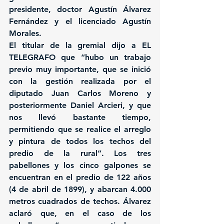
presidente, doctor Agustín Álvarez 
Fernández y el licenciado Agustín 
Morales.
El titular de la gremial dijo a EL 
TELEGRAFO que “hubo un trabajo 
previo muy importante, que se inició 
con la gestión realizada por el 
diputado Juan Carlos Moreno y 
posteriormente Daniel Arcieri, y que 
nos llevó bastante tiempo, 
permitiendo que se realice el arreglo 
y pintura de todos los techos del 
predio de la rural”. Los tres 
pabellones y los cinco galpones se 
encuentran en el predio de 122 años 
(4 de abril de 1899), y abarcan 4.000 
metros cuadrados de techos. Álvarez 
aclaró que, en el caso de los 