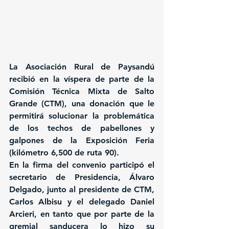
La Asociación Rural de Paysandú 
recibió en la víspera de parte de la 
Comisión Técnica Mixta de Salto 
Grande (CTM), una donación que le 
permitirá solucionar la problemática 
de los techos de pabellones y 
galpones de la Exposición Feria 
(kilómetro 6,500 de ruta 90).
En la firma del convenio participó el 
secretario de Presidencia, Álvaro 
Delgado, junto al presidente de CTM, 
Carlos Albisu y el delegado Daniel 
Arcieri, en tanto que por parte de la 
gremial sanducera lo hizo su 