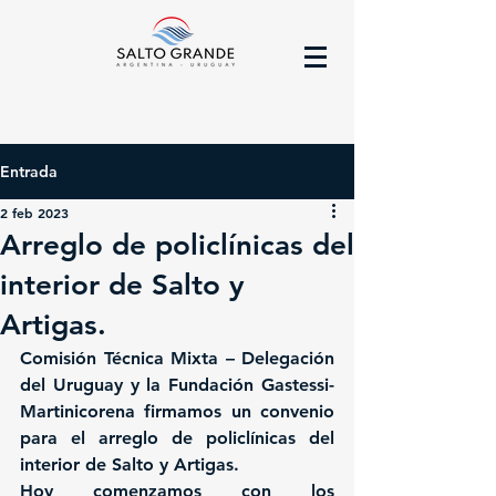
Entrada
2 feb 2023
Arreglo de policlínicas del
interior de Salto y
Artigas.
Comisión Técnica Mixta – Delegación 
del Uruguay y la Fundación Gastessi-
Martinicorena firmamos un convenio 
para el arreglo de policlínicas del 
interior de Salto y Artigas. 
Hoy comenzamos con los 