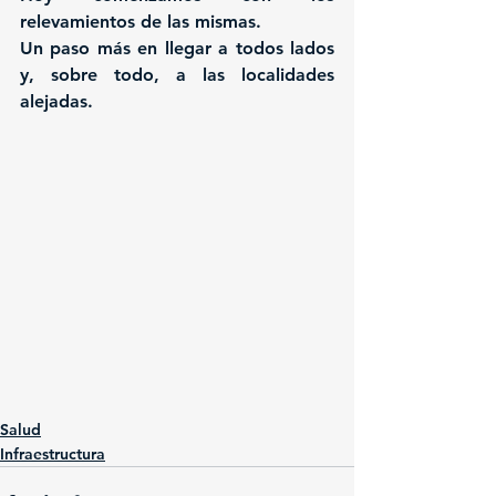
relevamientos de las mismas.
Un paso más en llegar a todos lados 
y, sobre todo, a las localidades 
alejadas.
Salud
Infraestructura